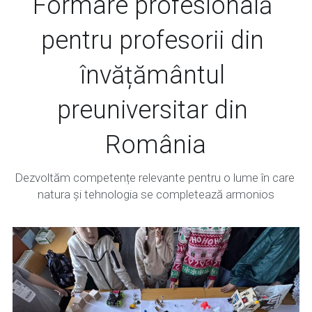
Formare profesională 
pentru profesorii din 
învățământul 
preuniversitar din 
România
Dezvoltăm competențe relevante pentru o lume în care 
natura și tehnologia se completează armonios