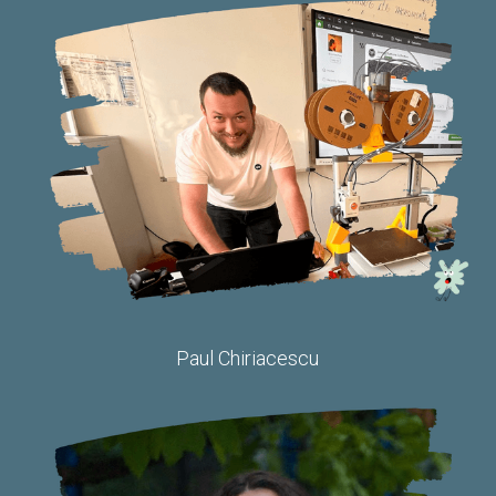
Paul Chiriacescu