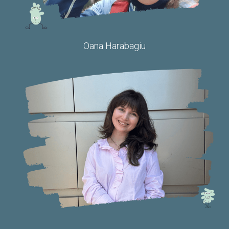
Oana Harabagiu