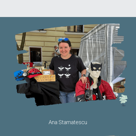
Ana Stamatescu