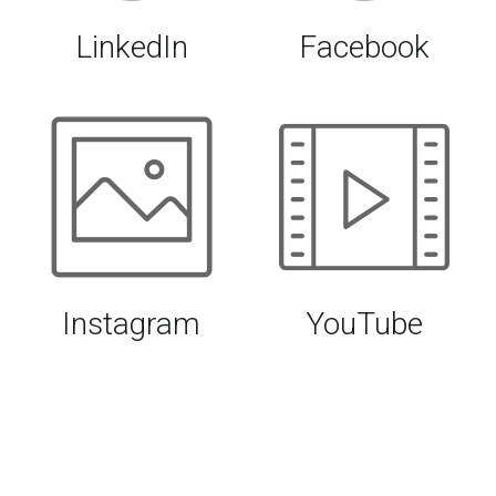
LinkedIn
Facebook
Instagram
YouTube