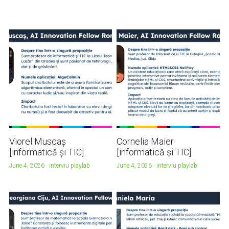
Viorel Muscaș
Cornelia Maier
[informatică și TIC]
[informatică și TIC]
June 4, 2026
·
interviu playlab
June 4, 2026
·
interviu playlab