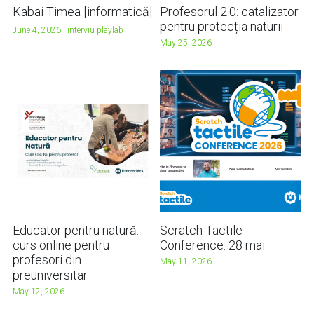
Kabai Timea [informatică]
Profesorul 2.0: catalizator
pentru protecția naturii
June 4, 2026
·
interviu playlab
May 25, 2026
Educator pentru natură:
Scratch Tactile
curs online pentru
Conference: 28 mai
profesori din
May 11, 2026
preuniversitar
May 12, 2026