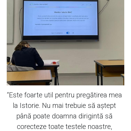
“
Este foarte util pentru pregătirea mea 
la Istorie. Nu mai trebuie să aștept 
până poate doamna dirigintă să 
corecteze toate testele noastre, 