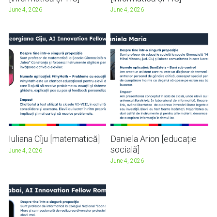
June 4, 2026
June 4, 2026
Iuliana Cîju [matematică]
Daniela Arion [educație
socială]
June 4, 2026
June 4, 2026