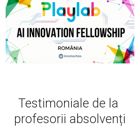
Testimoniale de la 
profesorii absolvenți