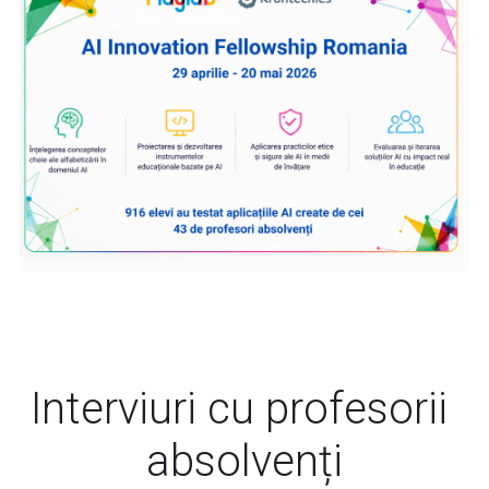
Interviuri cu profesorii 
absolvenți