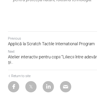
Previous
Applică la Scratch Tactile International Program
Next
Atelier interactiv pentru copii “Liliecii între adevăr
și...
Return to site