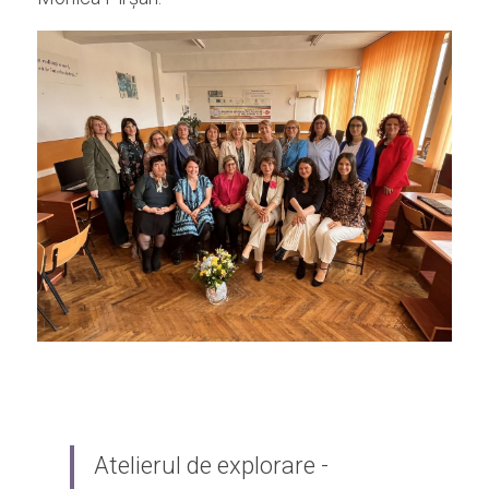
Atelierul de explorare - 