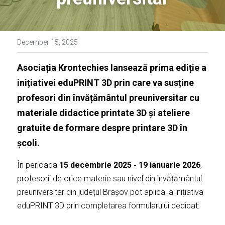
December 15, 2025
Asociația Krontechies lansează prima ediție a 
inițiativei eduPRINT 3D prin care va susține 
profesori din învățământul preuniversitar cu 
materiale didactice printate 3D și ateliere 
gratuite de formare despre printare 3D în 
școli. 
În perioada 
15 decembrie 2025 - 19 ianuarie 2026
, 
profesorii de orice materie sau nivel din învățământul 
preuniversitar din județul Brașov pot aplica la inițiativa 
eduPRINT 3D prin completarea formularului dedicat: 