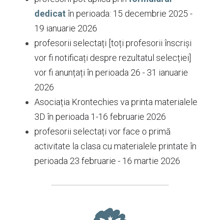
dedicat
 în perioada: 15 decembrie 2025 - 
19 ianuarie 2026 
profesorii selectați [toți profesorii înscriși 
vor fi notificați despre rezultatul selecției] 
vor fi anunțați în perioada 26 - 31 ianuarie 
2026
Asociația Krontechies va printa materialele 
3D în perioada 1-16 februarie 2026
profesorii selectați vor face o primă 
activitate la clasa cu materialele printate în 
perioada 23 februarie - 16 martie 2026 